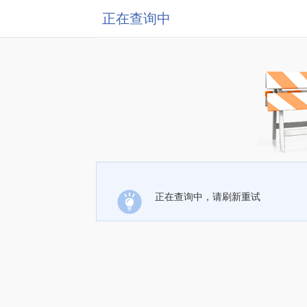
正在查询中
正在查询中，请刷新重试