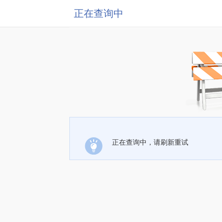
正在查询中
正在查询中，请刷新重试