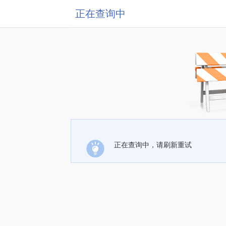
正在查询中
正在查询中，请刷新重试