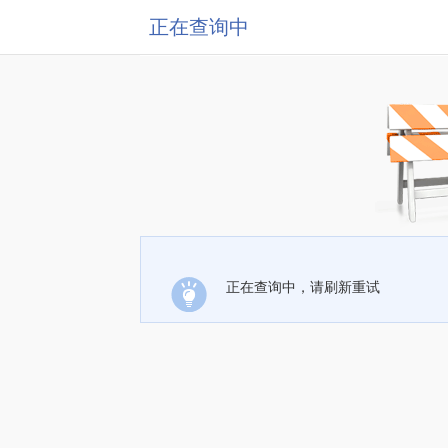
正在查询中
正在查询中，请刷新重试