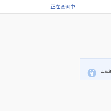
正在查询中
正在