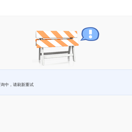
查询中，请刷新重试