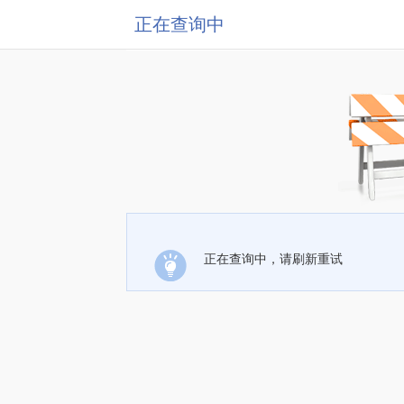
正在查询中
正在查询中，请刷新重试