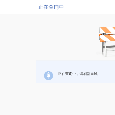
正在查询中
正在查询中，请刷新重试